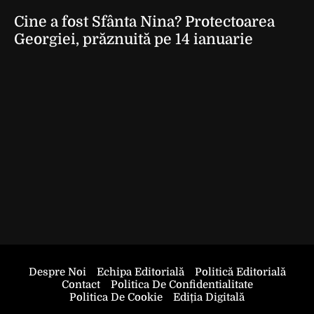
Cine a fost Sfânta Nina? Protectoarea
Georgiei, prăznuită pe 14 ianuarie
Despre Noi
Echipa Editorială
Politică Editorială
Contact
Politica De Confidentialitate
Politica De Cookie
Ediția Digitală