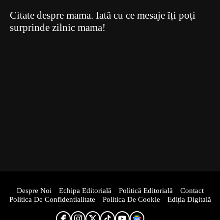
Citate despre mama. Iată cu ce mesaje îți poți
surprinde zilnic mama!
Despre Noi
Echipa Editorială
Politică Editorială
Contact
Politica De Confidentialitate
Politica De Cookie
Ediția Digitală