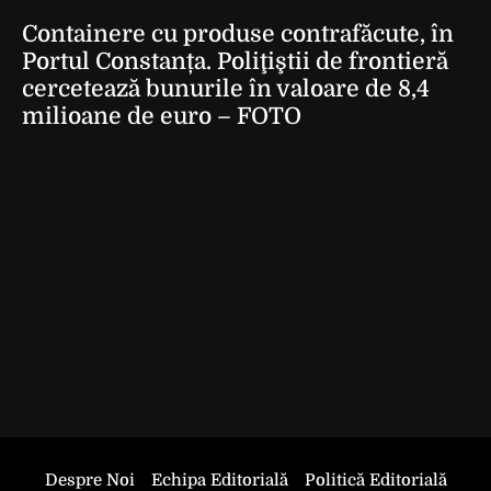
Containere cu produse contrafăcute, în
Portul Constanța. Poliţiştii de frontieră
cercetează bunurile în valoare de 8,4
milioane de euro – FOTO
Despre Noi
Echipa Editorială
Politică Editorială