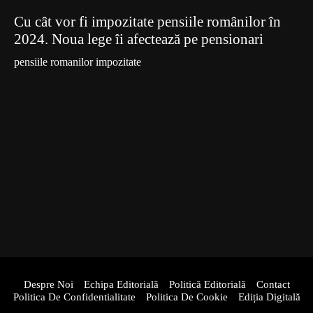
Cu cât vor fi impozitate pensiile românilor în
2024. Noua lege îi afectează pe pensionari
pensiile romanilor impozitate
Despre Noi
Echipa Editorială
Politică Editorială
Contact
Politica De Confidentialitate
Politica De Cookie
Ediția Digitală