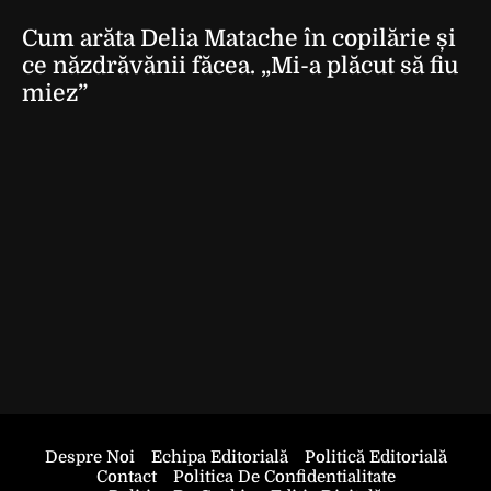
Cum arăta Delia Matache în copilărie și
ce năzdrăvănii făcea. „Mi-a plăcut să fiu
miez”
Despre Noi
Echipa Editorială
Politică Editorială
Contact
Politica De Confidentialitate