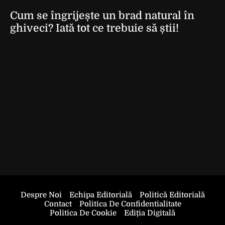
Cum se îngrijește un brad natural în
ghiveci? Iată tot ce trebuie să știi!
Despre Noi
Echipa Editorială
Politică Editorială
Contact
Politica De Confidentialitate
Politica De Cookie
Ediția Digitală