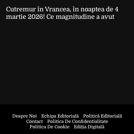
Cutremur în Vrancea, în noaptea de 4
martie 2026! Ce magnitudine a avut
Despre Noi
Echipa Editorială
Politică Editorială
Contact
Politica De Confidentialitate
Politica De Cookie
Ediția Digitală