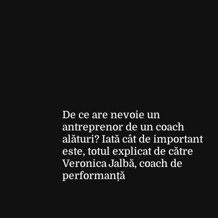
De ce are nevoie un
antreprenor de un coach
alături? Iată cât de important
este, totul explicat de către
Veronica Jalbă, coach de
performanță