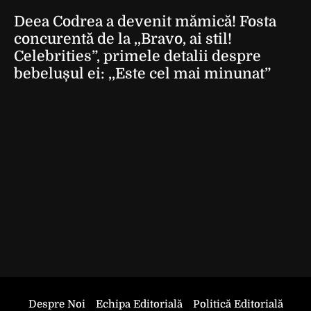
Deea Codrea a devenit mămică! Fosta
concurentă de la ,,Bravo, ai stil!
Celebrities”, primele detalii despre
bebelușul ei: ,,Este cel mai minunat”
Despre Noi
Echipa Editorială
Politică Editorială