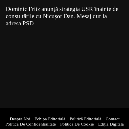
Dominic Fritz anunță strategia USR înainte de
consultările cu Nicușor Dan. Mesaj dur la
adresa PSD
Despre Noi
Echipa Editorială
Politică Editorială
Contact
Politica De Confidentialitate
Politica De Cookie
Ediția Digitală