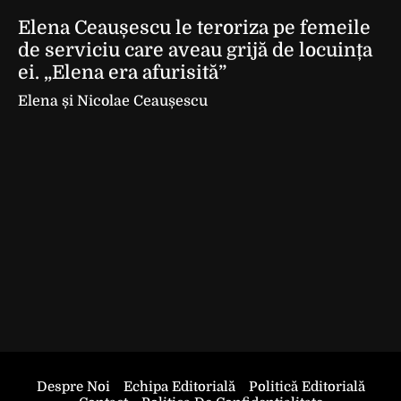
Elena Ceaușescu le teroriza pe femeile
de serviciu care aveau grijă de locuința
ei. „Elena era afurisită”
Elena și Nicolae Ceaușescu
Despre Noi
Echipa Editorială
Politică Editorială