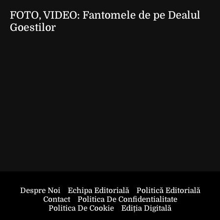
FOTO, VIDEO: Fantomele de pe Dealul
Goestilor
Despre Noi
Echipa Editorială
Politică Editorială
Contact
Politica De Confidentialitate
Politica De Cookie
Ediția Digitală