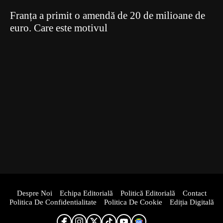
Franța a primit o amendă de 20 de milioane de
euro. Care este motivul
Despre Noi
Echipa Editorială
Politică Editorială
Contact
Politica De Confidentialitate
Politica De Cookie
Ediția Digitală