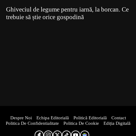
Ghiveciul de legume pentru iarnă, la borcan. Ce
trebuie să știe orice gospodină
Despre Noi
Echipa Editorială
Politică Editorială
Contact
Politica De Confidentialitate
Politica De Cookie
Ediția Digitală