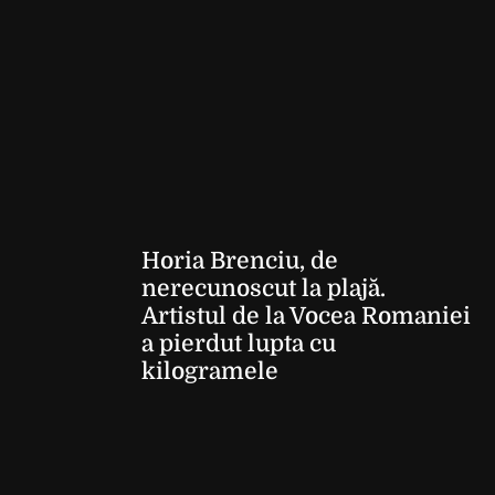
Horia Brenciu, de
nerecunoscut la plajă.
Artistul de la Vocea Romaniei
a pierdut lupta cu
kilogramele