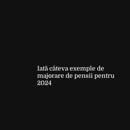
Iată câteva exemple de
majorare de pensii pentru
2024