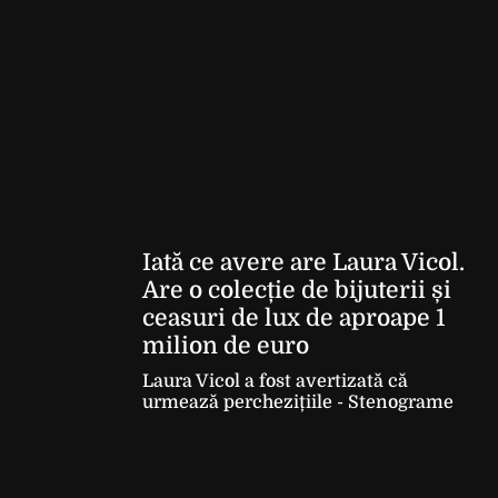
Iată ce avere are Laura Vicol.
Are o colecție de bijuterii și
ceasuri de lux de aproape 1
milion de euro
Laura Vicol a fost avertizată că
urmează perchezițiile - Stenograme