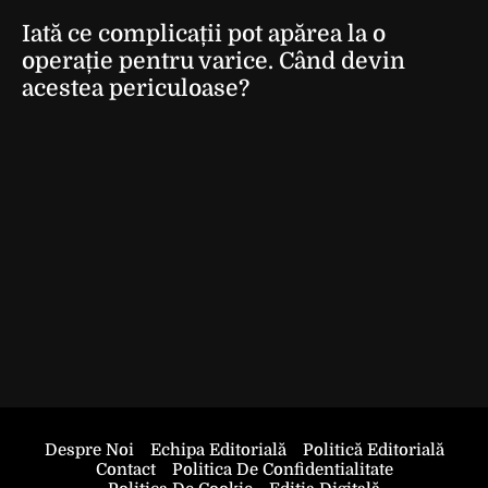
Iată ce complicații pot apărea la o
operație pentru varice. Când devin
acestea periculoase?
Despre Noi
Echipa Editorială
Politică Editorială
Contact
Politica De Confidentialitate