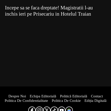
Incepe sa se faca dreptate! Magistratii l-au
inchis ieri pe Prisecariu in Hotelul Traian
Despre Noi
Echipa Editorială
Politică Editorială
Contact
Politica De Confidentialitate
Politica De Cookie
Ediția Digitală