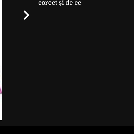
corect și de ce