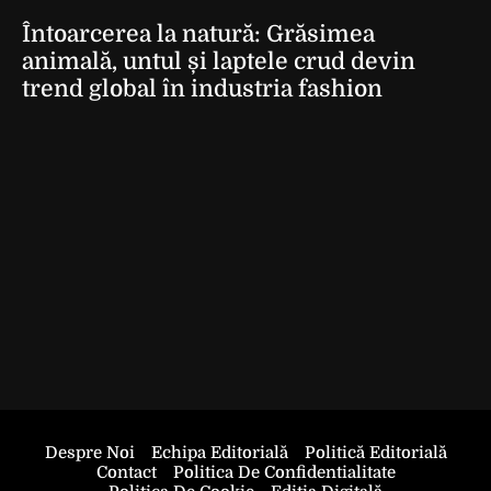
Întoarcerea la natură: Grăsimea
animală, untul și laptele crud devin
trend global în industria fashion
Despre Noi
Echipa Editorială
Politică Editorială
Contact
Politica De Confidentialitate