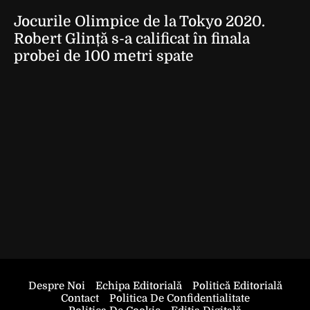
Jocurile Olimpice de la Tokyo 2020.
Robert Glință s-a calificat în finala
probei de 100 metri spate
Despre Noi
Echipa Editorială
Politică Editorială
Contact
Politica De Confidentialitate