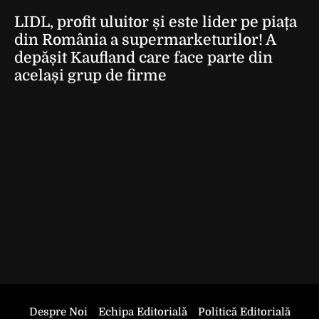
LIDL, profit uluitor și este lider pe piața
din România a supermarketurilor! A
depășit Kaufland care face parte din
același grup de firme
Despre Noi
Echipa Editorială
Politică Editorială