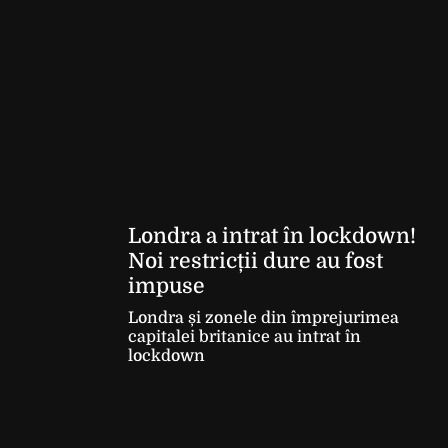
Londra a intrat în lockdown!
Noi restricții dure au fost
impuse
Londra și zonele din împrejurimea
capitalei britanice au intrat în
lockdown