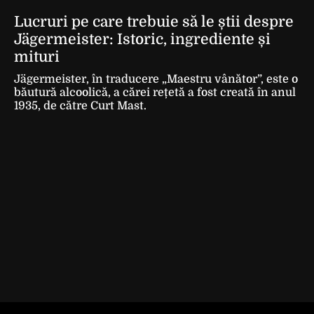
Lucruri pe care trebuie să le știi despre
Jägermeister: Istoric, ingrediente și
mituri
Jägermeister, în traducere „Maestru vânător”, este o
băutură alcoolică, a cărei rețetă a fost creată în anul
1935, de către Curt Mast.