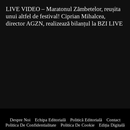
LIVE VIDEO – Maratonul Zâmbetelor, reușita
unui altfel de festival! Ciprian Mihalcea,
director AGZN, realizează bilanțul la BZI LIVE
Despre Noi
Echipa Editorială
Politică Editorială
Contact
Politica De Confidentialitate
Politica De Cookie
Ediția Digitală