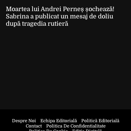
Moartea lui Andrei Perneș șochează!
Sabrina a publicat un mesaj de doliu
după tragedia rutieră
Despre Noi
Echipa Editorială
Politică Editorială
Contact
Politica De Confidentialitate