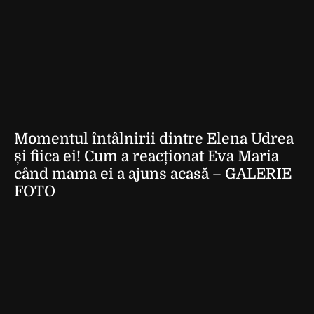
Momentul întâlnirii dintre Elena Udrea
și fiica ei! Cum a reacționat Eva Maria
când mama ei a ajuns acasă – GALERIE
FOTO