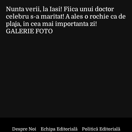
Nunta verii, la Iasi! Fiica unui doctor
celebru s-a maritat! A ales o rochie ca de
plaja, in cea mai importanta zi!
GALERIE FOTO
Despre Noi
Echipa Editorială
Politică Editorială