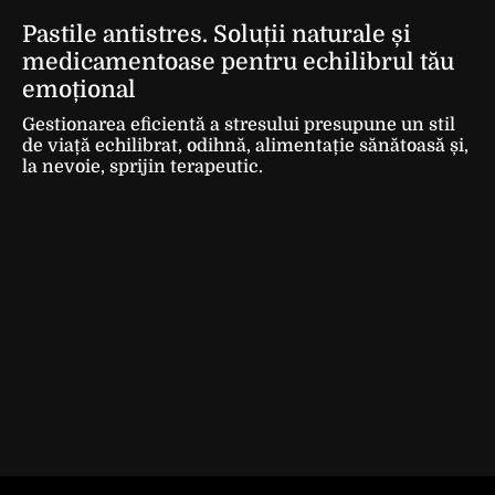
Pastile antistres. Soluții naturale și
medicamentoase pentru echilibrul tău
emoțional
Gestionarea eficientă a stresului presupune un stil
de viață echilibrat, odihnă, alimentație sănătoasă și,
la nevoie, sprijin terapeutic.