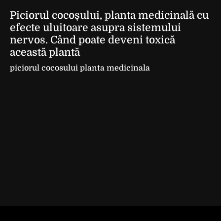
Piciorul cocoșului, planta medicinală cu
efecte uluitoare asupra sistemului
nervos. Când poate deveni toxică
această plantă
piciorul cocosului planta medicinala