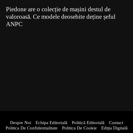
Piedone are o colecție de mașini destul de
valoroasă. Ce modele deosebite deține șeful
ANPC
Despre Noi
Echipa Editorială
Politică Editorială
Contact
Politica De Confidentialitate
Politica De Cookie
Ediția Digitală