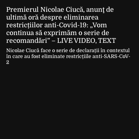
Premierul Nicolae Ciucă, anunţ de
ultimă oră despre eliminarea
restricțiilor anti-Covid-19: „Vom
continua să exprimăm o serie de
recomandări” – LIVE VIDEO, TEXT
Nicolae Ciucă face o serie de declarații în contextul
în care au fost eliminate restricțiile anti-SARS-CoV-
2