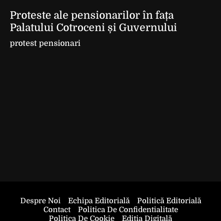
Proteste ale pensionarilor în fața
Palatului Cotroceni și Guvernului
protest pensionari
Despre Noi
Echipa Editorială
Politică Editorială
Contact
Politica De Confidentialitate
Politica De Cookie
Ediția Digitală