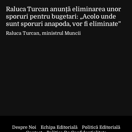
Raluca Turcan anunță eliminarea unor
sporuri pentru bugetari: „Acolo unde
sunt sporuri anapoda, vor fi eliminate”
Raluca Turcan, ministrul Muncii
Despre Noi
Echipa Editorială
Politică Editorială