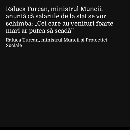
Raluca Turcan, ministrul Muncii,
anunță că salariile de la stat se vor
schimba: „Cei care au venituri foarte
mari ar putea să scadă”
Raluca Turcan, ministrul Muncii și Protecției
Sociale