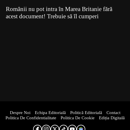
Românii nu pot intra în Marea Britanie fără
acest document! Trebuie să îl cumperi
Despre Noi
Echipa Editorială
Politică Editorială
Contact
Politica De Confidentialitate
Politica De Cookie
Ediția Digitală