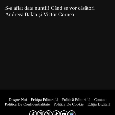
S-a aflat data nunții! Când se vor căsători
Andreea Bălan și Victor Cornea
Despre Noi
Echipa Editorială
Politică Editorială
Contact
Politica De Confidentialitate
Politica De Cookie
Ediția Digitală