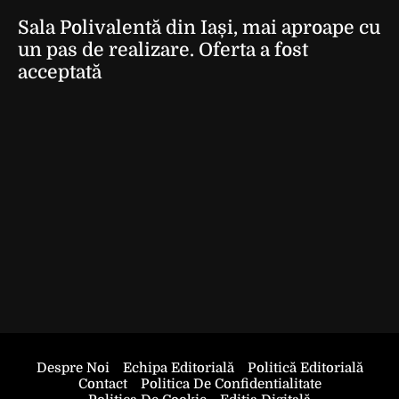
Sala Polivalentă din Iași, mai aproape cu
un pas de realizare. Oferta a fost
acceptată
Despre Noi
Echipa Editorială
Politică Editorială
Contact
Politica De Confidentialitate