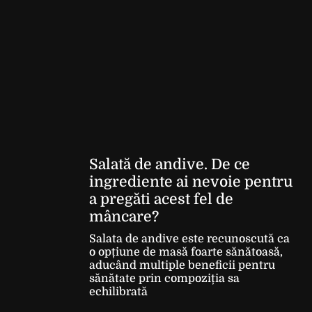
Salată de andive. De ce
ingrediente ai nevoie pentru
a pregăti acest fel de
mâncare?
Salata de andive este recunoscută ca
o opțiune de masă foarte sănătoasă,
aducând multiple beneficii pentru
sănătate prin compoziția sa
echilibrată