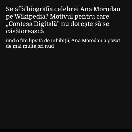
Se află biografia celebrei Ana Morodan
pe Wikipedia? Motivul pentru care
„Contesa Digitală” nu dorește să se
căsătorească
iind o fire lipsită de inhibiții, Ana Morodan a pozat
de mai multe ori nud