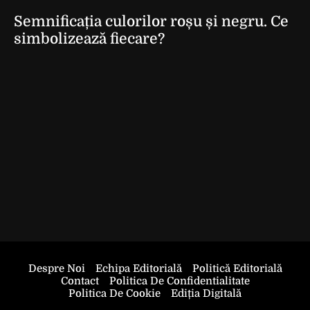
Semnificația culorilor roșu și negru. Ce
simbolizează fiecare?
Despre Noi
Echipa Editorială
Politică Editorială
Contact
Politica De Confidentialitate
Politica De Cookie
Ediția Digitală