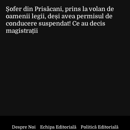
Șofer din Prisăcani, prins la volan de
oamenii legii, deși avea permisul de
conducere suspendat! Ce au decis
magistrații
Despre Noi
Echipa Editorială
Politică Editorială