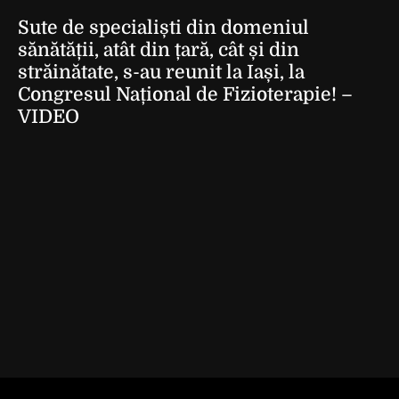
Sute de specialiști din domeniul
sănătății, atât din țară, cât și din
străinătate, s-au reunit la Iași, la
Congresul Național de Fizioterapie! –
VIDEO