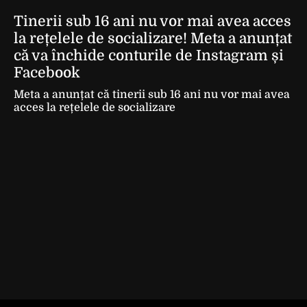
Tinerii sub 16 ani nu vor mai avea acces
la rețelele de socializare! Meta a anunțat
că va închide conturile de Instagram și
Facebook
Meta a anunțat că tinerii sub 16 ani nu vor mai avea
acces la rețelele de socializare