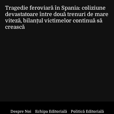
Tragedie feroviară în Spania: coliziune
devastatoare între două trenuri de mare
viteză, bilanțul victimelor continuă să
crească
Despre Noi
Echipa Editorială
Politică Editorială