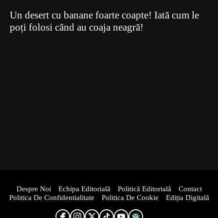
Un desert cu banane foarte coapte! Iată cum le
poți folosi când au coaja neagră!
Despre Noi
Echipa Editorială
Politică Editorială
Contact
Politica De Confidentialitate
Politica De Cookie
Ediția Digitală