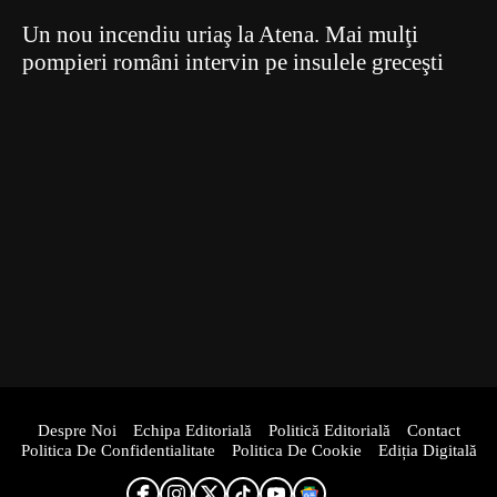
Un nou incendiu uriaş la Atena. Mai mulţi
pompieri români intervin pe insulele greceşti
Despre Noi
Echipa Editorială
Politică Editorială
Contact
Politica De Confidentialitate
Politica De Cookie
Ediția Digitală