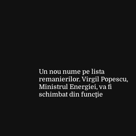
Un nou nume pe lista
remanierilor. Virgil Popescu,
Ministrul Energiei, va fi
schimbat din funcţie