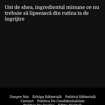
Unt de shea, ingredientul minune ce nu
trebuie să lipsească din rutina ta de
îngrijire
Despre Noi
Echipa Editorială
Politică Editorială
Contact
Politica De Confidentialitate